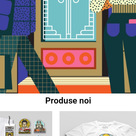
Produse noi