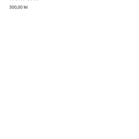
300,00
lei