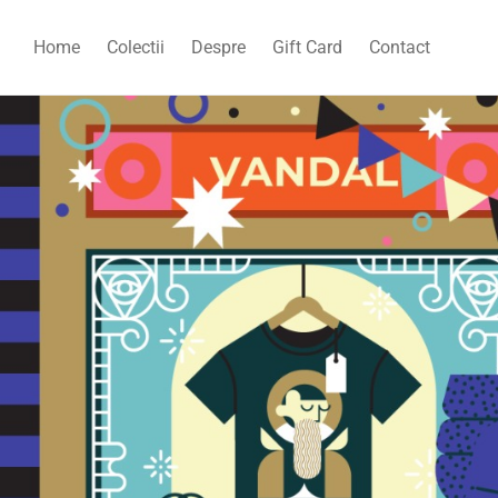
Home
Colectii
Despre
Gift Card
Contact