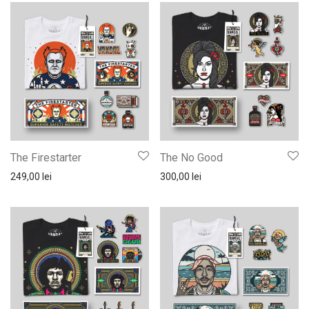
The Firestarter
The No Good
249,00
lei
300,00
lei