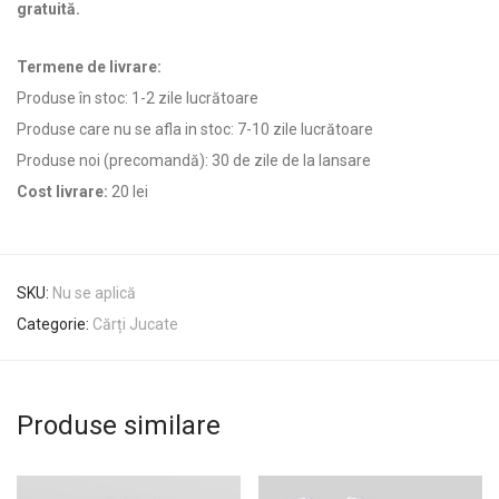
gratuită.
Termene de livrare:
Produse în stoc: 1-2 zile lucrătoare
Produse care nu se afla in stoc: 7-10 zile lucrătoare
Produse noi (precomandă): 30 de zile de la lansare
Cost livrare:
20 lei
SKU:
Nu se aplică
Categorie:
Cărți Jucate
Produse similare