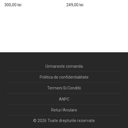
300,00
lei
249,00
lei
Urmareste comanda
Politica de confidentialitate
Termeni Si Conditii
ANPC
Retur/Anulare
© 2026 Toate drepturile rezervate