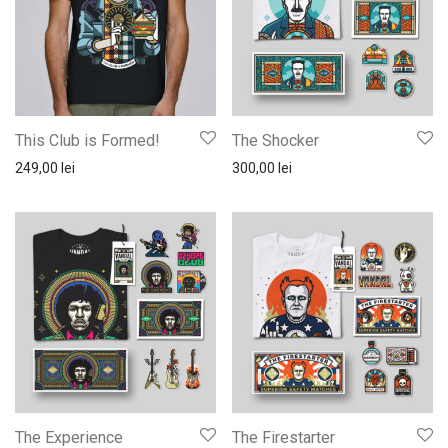
This Club is Formed!
The Shocker
249,00
lei
300,00
lei
The Experience
The Firestarter