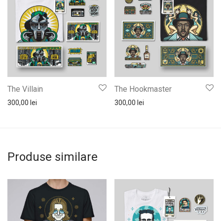
The Villain
The Hookmaster
300,00
lei
300,00
lei
Produse similare